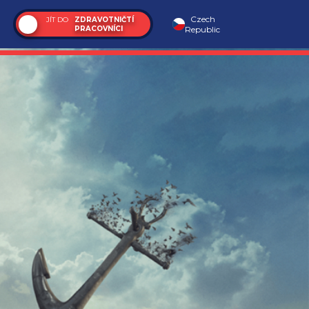
Czech
JÍT DO
ZDRAVOTNIČTÍ
PRACOVNÍCI
Republic