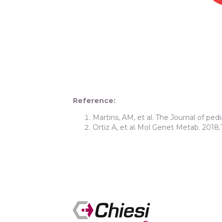
Reference:
Martins, AM, et al. The Journal of pedi
Ortiz A, et al. Mol Genet Metab. 2018;